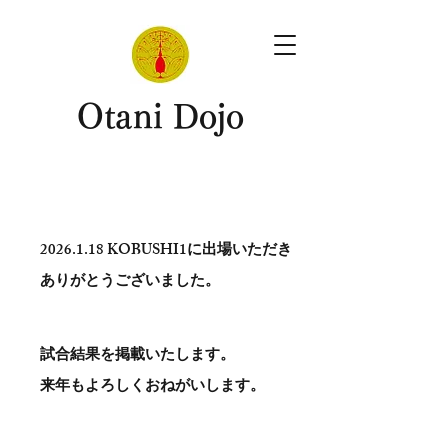
​Otani Dojo
2026.1.18
KOBUSHI1に出場いただき
ありがとう​ございました。
試合結果を掲載いたします。
​来年もよろしくおねがいします。
。