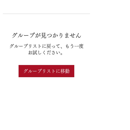
グループが見つかりません
グループリストに戻って、もう一度
お試しください。
グループリストに移動