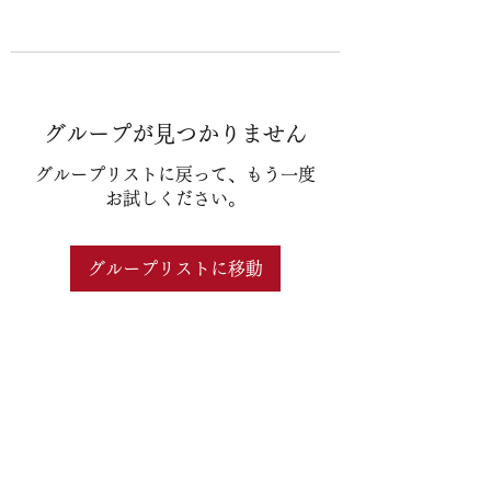
グループが見つかりません
グループリストに戻って、もう一度
お試しください。
グループリストに移動