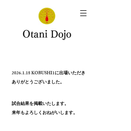
​Otani Dojo
2026.1.18
KOBUSHI1に出場いただき
ありがとう​ございました。
試合結果を掲載いたします。
​来年もよろしくおねがいします。
。