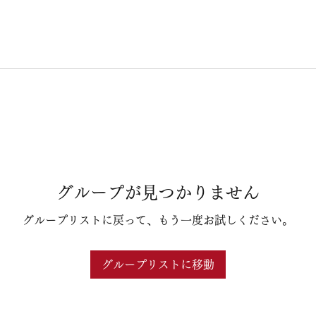
グループが見つかりません
グループリストに戻って、もう一度お試しください。
グループリストに移動