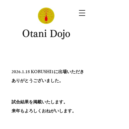
​Otani Dojo
2026.1.18
KOBUSHI1に出場いただき
ありがとう​ございました。
試合結果を掲載いたします。
​来年もよろしくおねがいします。
。