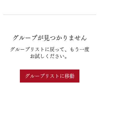
グループが見つかりません
グループリストに戻って、もう一度
お試しください。
グループリストに移動