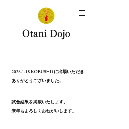
​Otani Dojo
2026.1.18
KOBUSHI1に出場いただき
ありがとう​ございました。
試合結果を掲載いたします。
​来年もよろしくおねがいします。
。