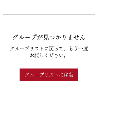
グループが見つかりません
グループリストに戻って、もう一度
お試しください。
グループリストに移動