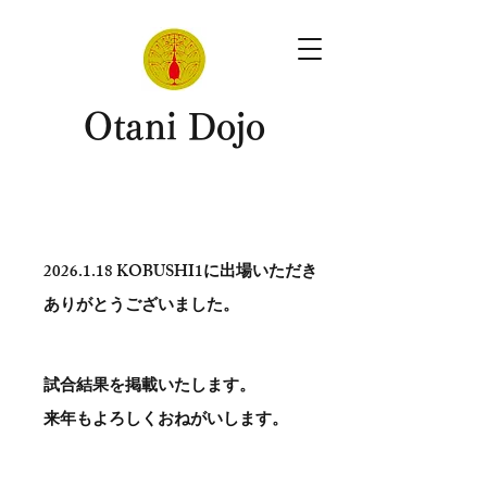
​Otani Dojo
2026.1.18
KOBUSHI1に出場いただき
ありがとう​ございました。
試合結果を掲載いたします。
​来年もよろしくおねがいします。
。