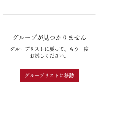
グループが見つかりません
グループリストに戻って、もう一度
お試しください。
グループリストに移動