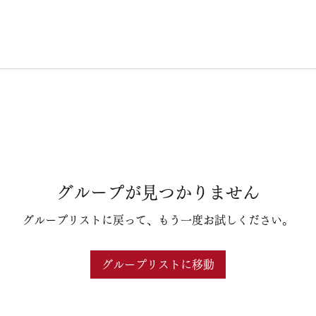
グループが見つかりません
グループリストに戻って、もう一度お試しください。
グループリストに移動