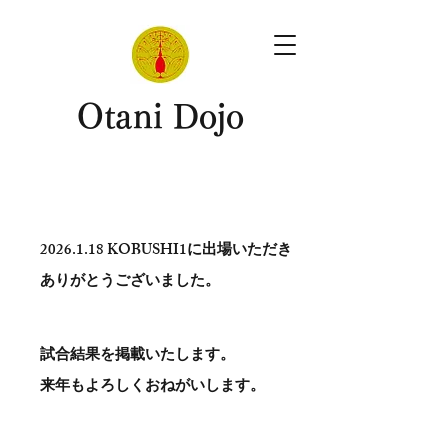
​Otani Dojo
2026.1.18
KOBUSHI1に出場いただき
ありがとう​ございました。
試合結果を掲載いたします。
​来年もよろしくおねがいします。
。