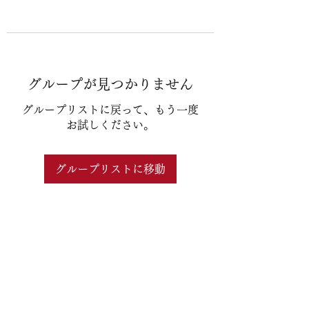
グループが見つかりません
グループリストに戻って、もう一度
お試しください。
グループリストに移動