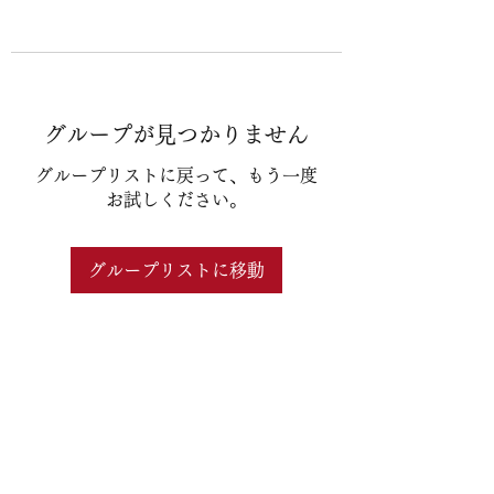
グループが見つかりません
グループリストに戻って、もう一度
お試しください。
グループリストに移動