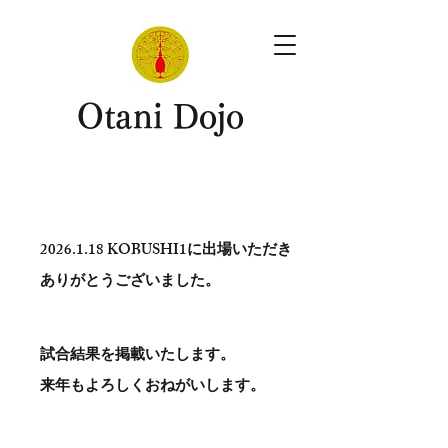
​Otani Dojo
2026.1.18
KOBUSHI1に出場いただき
ありがとう​ございました。
試合結果を掲載いたします。
​来年もよろしくおねがいします。
。