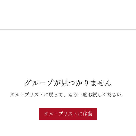
グループが見つかりません
グループリストに戻って、もう一度お試しください。
グループリストに移動