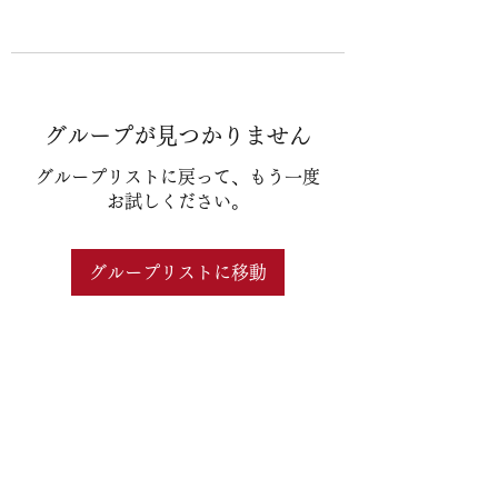
グループが見つかりません
グループリストに戻って、もう一度
お試しください。
グループリストに移動