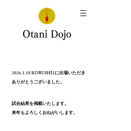
​Otani Dojo
2026.1.18
KOBUSHI1に出場いただき
ありがとう​ございました。
試合結果を掲載いたします。
​来年もよろしくおねがいします。
。