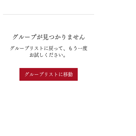
グループが見つかりません
グループリストに戻って、もう一度
お試しください。
グループリストに移動