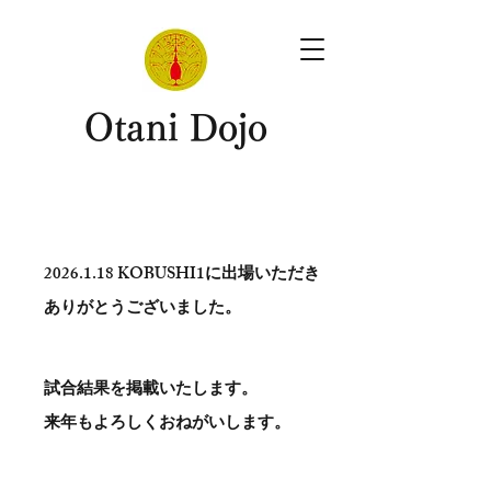
​Otani Dojo
2026.1.18
KOBUSHI1に出場いただき
ありがとう​ございました。
試合結果を掲載いたします。
​来年もよろしくおねがいします。
。