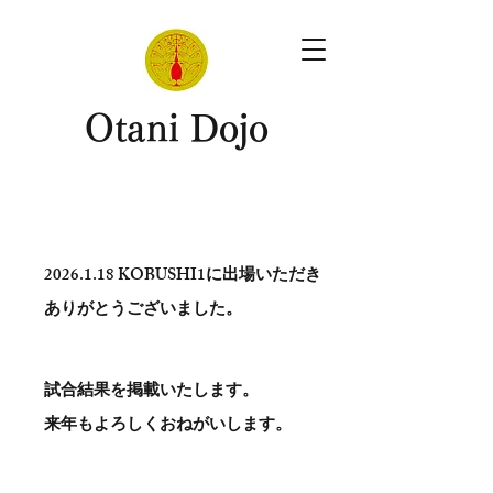
​Otani Dojo
2026.1.18
KOBUSHI1に出場いただき
ありがとう​ございました。
試合結果を掲載いたします。
​来年もよろしくおねがいします。
。