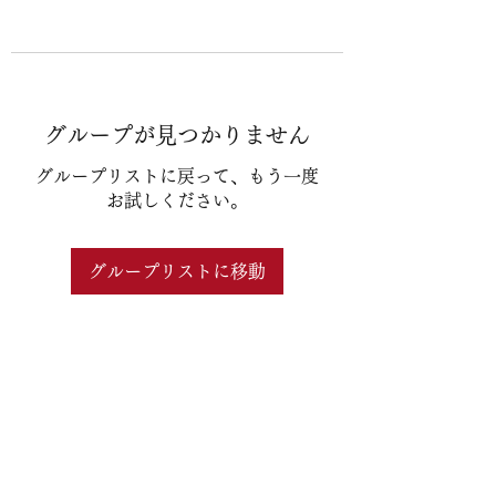
グループが見つかりません
グループリストに戻って、もう一度
お試しください。
グループリストに移動