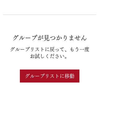
グループが見つかりません
グループリストに戻って、もう一度
お試しください。
グループリストに移動