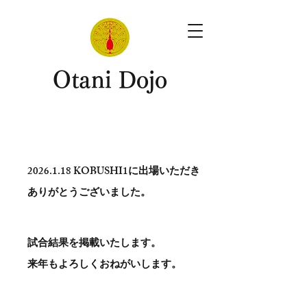
​Otani Dojo
2026.1.18
KOBUSHI1に出場いただき
ありがとう​ございました。
試合結果を掲載いたします。
​来年もよろしくおねがいします。
。