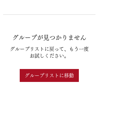
グループが見つかりません
グループリストに戻って、もう一度
お試しください。
グループリストに移動