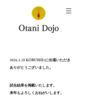
​Otani Dojo
2026.1.18
KOBUSHI1に出場いただき
ありがとう​ございました。
試合結果を掲載いたします。
​来年もよろしくおねがいします。
。