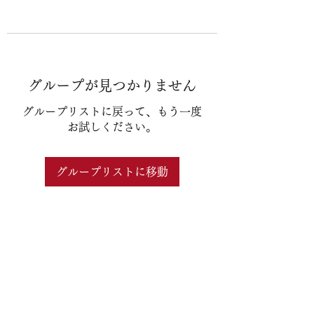
グループが見つかりません
グループリストに戻って、もう一度
お試しください。
グループリストに移動