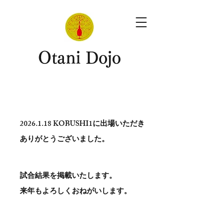
​Otani Dojo
2026.1.18
KOBUSHI1に出場いただき
ありがとう​ございました。
試合結果を掲載いたします。
​来年もよろしくおねがいします。
。