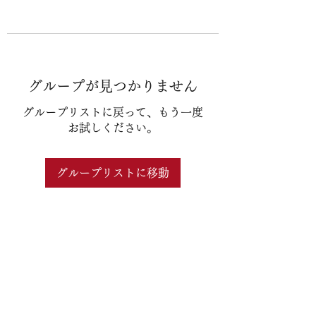
グループが見つかりません
グループリストに戻って、もう一度
お試しください。
グループリストに移動