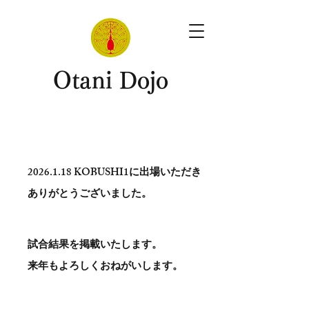
​Otani Dojo
2026.1.18
KOBUSHI1に出場いただき
ありがとう​ございました。
試合結果を掲載いたします。
​来年もよろしくおねがいします。
。