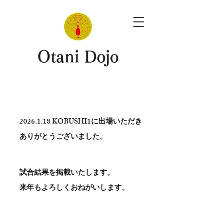
​Otani Dojo
2026.1.18
KOBUSHI1に出場いただき
ありがとう​ございました。
試合結果を掲載いたします。
​来年もよろしくおねがいします。
。