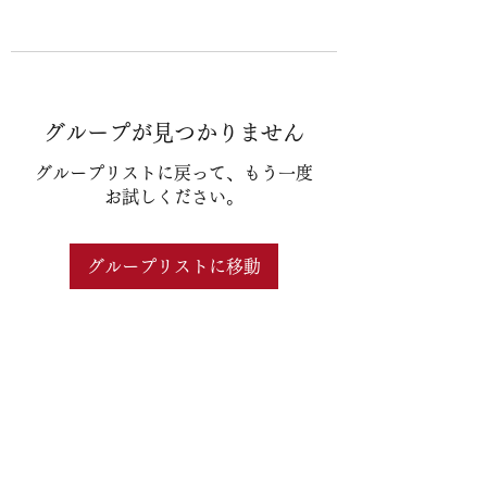
グループが見つかりません
グループリストに戻って、もう一度
お試しください。
グループリストに移動