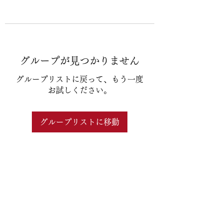
グループが見つかりません
グループリストに戻って、もう一度
お試しください。
グループリストに移動