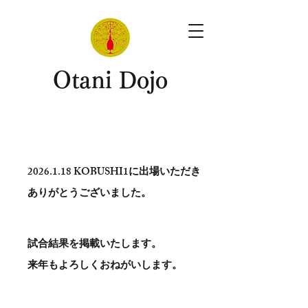
​Otani Dojo
2026.1.18
KOBUSHI1に出場いただき
ありがとう​ございました。
試合結果を掲載いたします。
​来年もよろしくおねがいします。
。