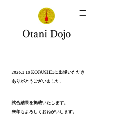
​Otani Dojo
2026.1.18
KOBUSHI1に出場いただき
ありがとう​ございました。
試合結果を掲載いたします。
​来年もよろしくおねがいします。
。