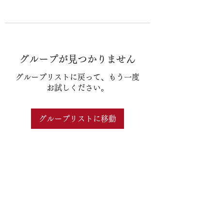
グループが見つかりません
グループリストに戻って、もう一度
お試しください。
グループリストに移動