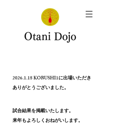
​Otani Dojo
2026.1.18
KOBUSHI1に出場いただき
ありがとう​ございました。
試合結果を掲載いたします。
​来年もよろしくおねがいします。
。