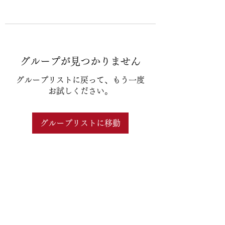
グループが見つかりません
グループリストに戻って、もう一度
お試しください。
グループリストに移動