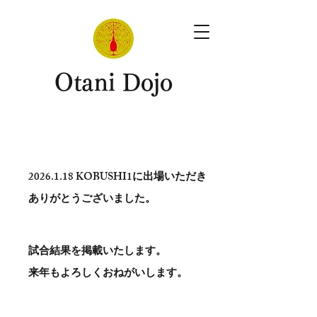
​Otani Dojo
2026.1.18
KOBUSHI1に出場いただき
ありがとう​ございました。
試合結果を掲載いたします。
​来年もよろしくおねがいします。
。