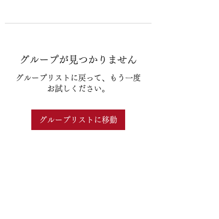
グループが見つかりません
グループリストに戻って、もう一度
お試しください。
グループリストに移動