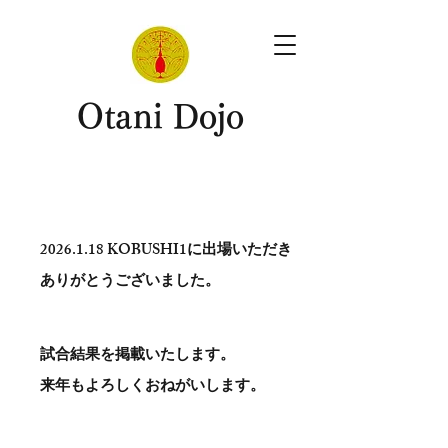
​Otani Dojo
2026.1.18
KOBUSHI1に出場いただき
ありがとう​ございました。
試合結果を掲載いたします。
​来年もよろしくおねがいします。
。