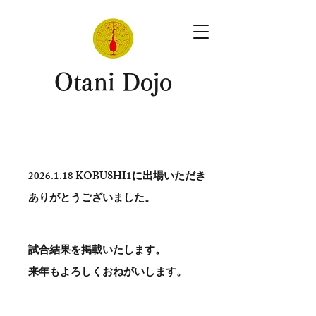
​Otani Dojo
2026.1.18
KOBUSHI1に出場いただき
ありがとう​ございました。
試合結果を掲載いたします。
​来年もよろしくおねがいします。
。