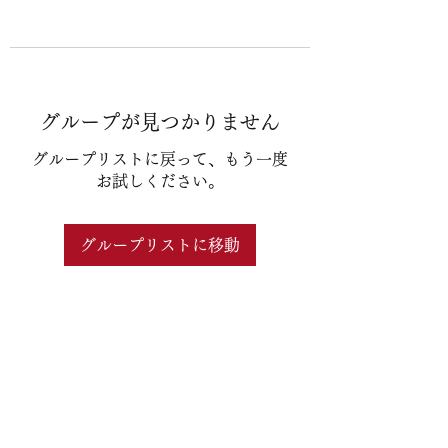
グループが見つかりません
グループリストに戻って、もう一度
お試しください。
グループリストに移動