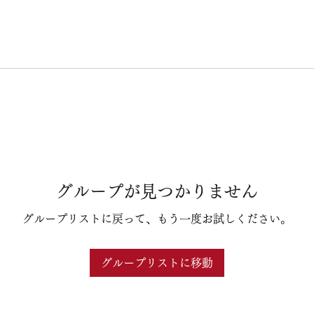
グループが見つかりません
グループリストに戻って、もう一度お試しください。
グループリストに移動