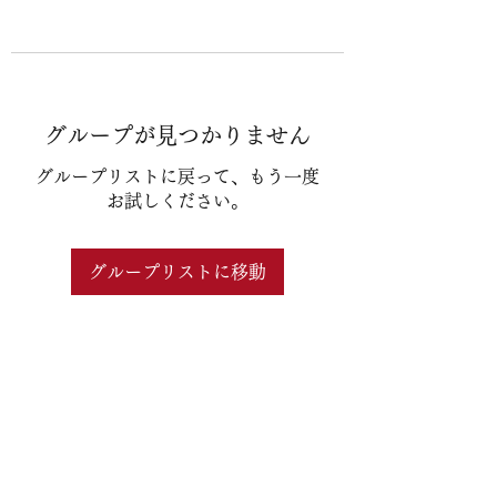
グループが見つかりません
グループリストに戻って、もう一度
お試しください。
グループリストに移動