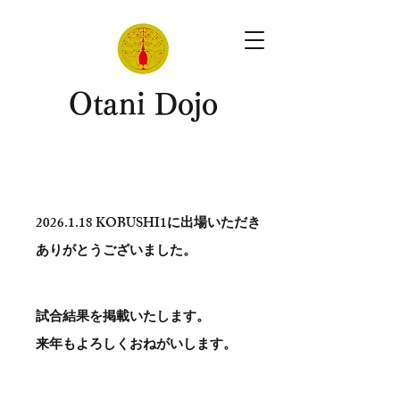
​Otani Dojo
2026.1.18
KOBUSHI1に出場いただき
ありがとう​ございました。
試合結果を掲載いたします。
​来年もよろしくおねがいします。
。