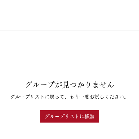
グループが見つかりません
グループリストに戻って、もう一度お試しください。
グループリストに移動