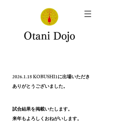
​Otani Dojo
2026.1.18
KOBUSHI1に出場いただき
ありがとう​ございました。
試合結果を掲載いたします。
​来年もよろしくおねがいします。
。