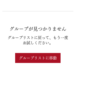
グループが見つかりません
グループリストに戻って、もう一度
お試しください。
グループリストに移動