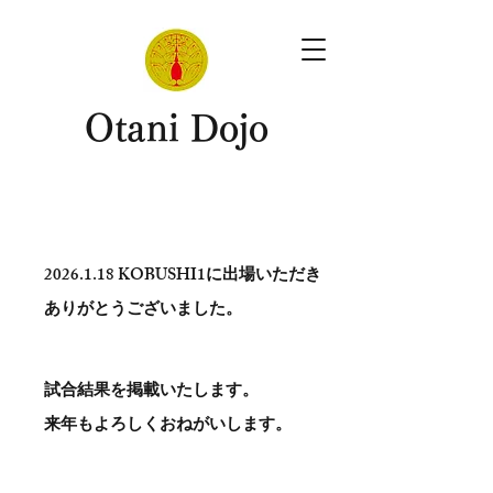
​Otani Dojo
2026.1.18
KOBUSHI1に出場いただき
ありがとう​ございました。
試合結果を掲載いたします。
​来年もよろしくおねがいします。
。