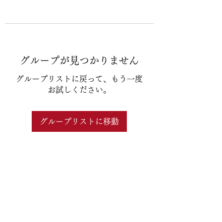
グループが見つかりません
グループリストに戻って、もう一度
お試しください。
グループリストに移動