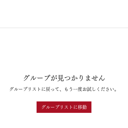
グループが見つかりません
グループリストに戻って、もう一度お試しください。
グループリストに移動