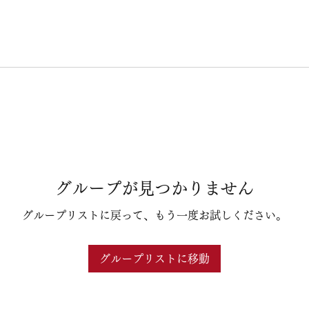
グループが見つかりません
グループリストに戻って、もう一度お試しください。
グループリストに移動