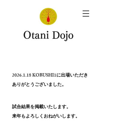
​Otani Dojo
2026.1.18
KOBUSHI1に出場いただき
ありがとう​ございました。
試合結果を掲載いたします。
​来年もよろしくおねがいします。
。