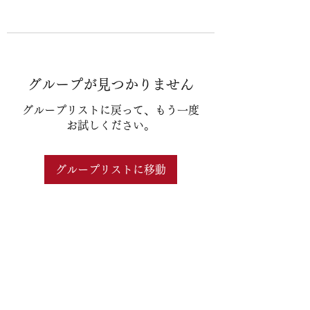
グループが見つかりません
グループリストに戻って、もう一度
お試しください。
グループリストに移動