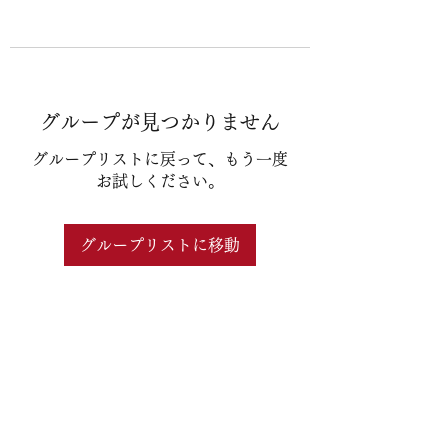
グループが見つかりません
グループリストに戻って、もう一度
お試しください。
グループリストに移動