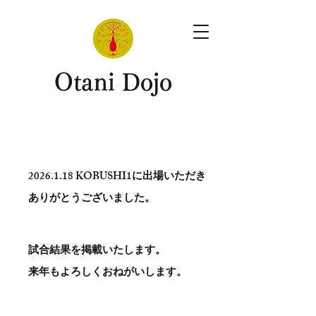
​Otani Dojo
2026.1.18
KOBUSHI1に出場いただき
ありがとう​ございました。
試合結果を掲載いたします。
​来年もよろしくおねがいします。
。