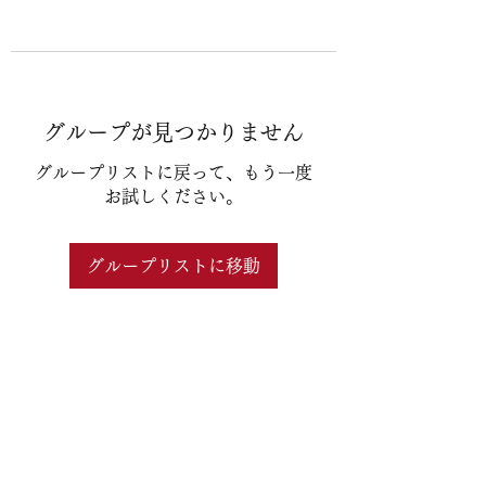
グループが見つかりません
グループリストに戻って、もう一度
お試しください。
グループリストに移動