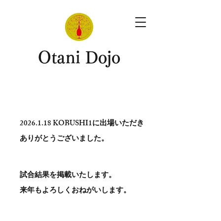
​Otani Dojo
2026.1.18
KOBUSHI1に出場いただき
ありがとう​ございました。
試合結果を掲載いたします。
​来年もよろしくおねがいします。
。